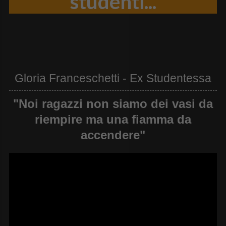
studenti...
Gloria Franceschetti - Ex Studentessa
"Noi ragazzi non siamo dei vasi da
riempire ma una fiamma da
accendere"