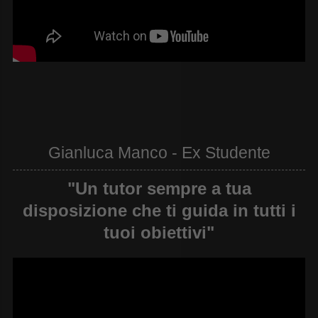
Gianluca Manco - Ex Studente
"Un tutor sempre a tua
disposizione che ti guida in tutti i
tuoi obiettivi"