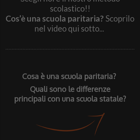
scolastico!!
Cos’è una scuola paritaria?
Scoprilo
nel video qui sotto...
Cosa è una scuola paritaria?
Quali sono le differenze
principali con una scuola statale?