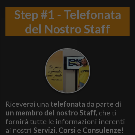
Step #1 - Telefonata
del Nostro Staff
Riceverai una
telefonata
da parte di
un membro del nostro Staff,
che ti
fornirà tutte le informazioni inerenti
ai nostri
Servizi
,
Corsi
e
Consulenze!